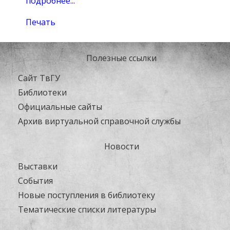
подробнее...
Печать
Полезные ссылки
Сайт ТвГУ
Библиотеки
Официальные сайты
Архив виртуальной справочной службы
Новости
Выставки
События
Новые поступления в библиотеку
Тематические списки литературы