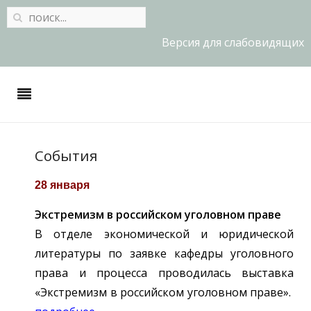
Версия для слабовидящих
События
28 января
Экстремизм в российском уголовном праве
В отделе экономической и юридической
литературы по заявке кафедры уголовного
права и процесса проводилась выставка
«Экстремизм в российском уголовном праве».