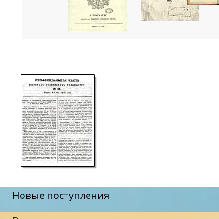
Новые поступления