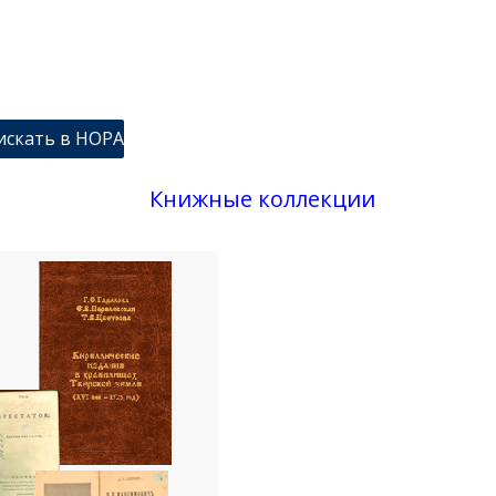
Книжные коллекции