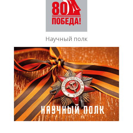
Научный полк