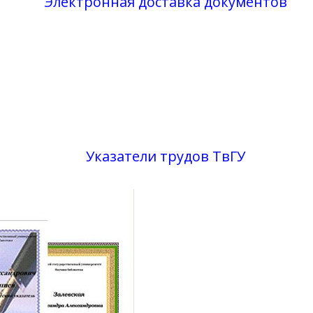
Электронная доставка документов
Указатели трудов ТвГУ