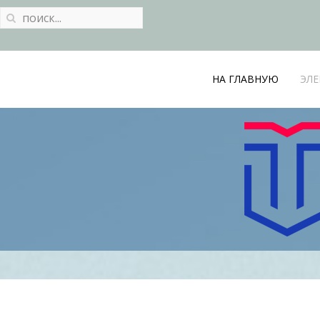
НА ГЛАВНУЮ
ЭЛЕ