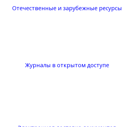
Отечественные и зарубежные ресурсы
Журналы в открытом доступе