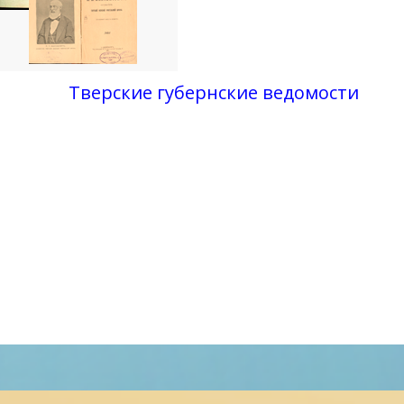
Тверские губернские ведомости