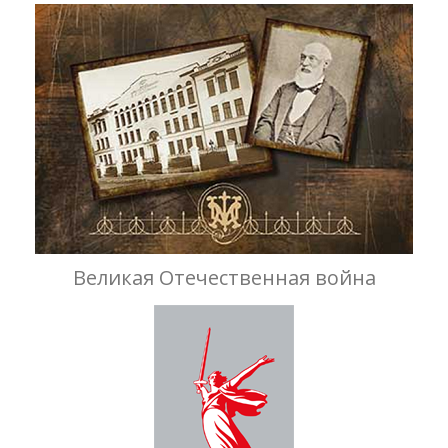
Великая Отечественная война