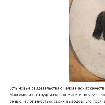
Есть новые свидетельства о человеческих качеств
Максимович сотрудничал в комитете по улучшению
речью и логичностью своих выводов. Его горяч