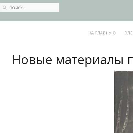
НА ГЛАВНУЮ
ЭЛЕ
Новые материалы 