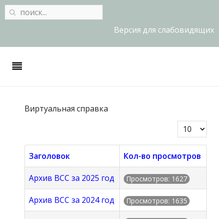
Версия для слабовидящих
Виртуальная справка
Кол-во стр
Заголовок
Кол-во просмотров
Архив ВСС за 2025 год
Просмотров: 1627
Архив ВСС за 2024 год
Просмотров: 1635