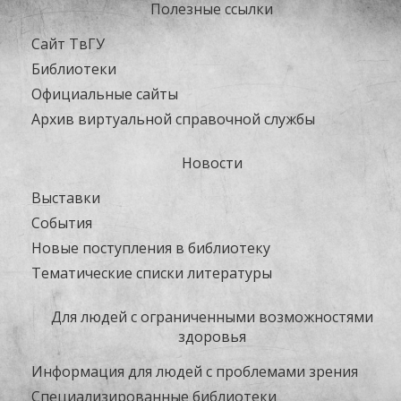
Полезные ссылки
Сайт ТвГУ
Библиотеки
Официальные сайты
Архив виртуальной справочной службы
Новости
Выставки
События
Новые поступления в библиотеку
Тематические списки литературы
Для людей с ограниченными возможностями
здоровья
Информация для людей с проблемами зрения
Специализированные библиотеки