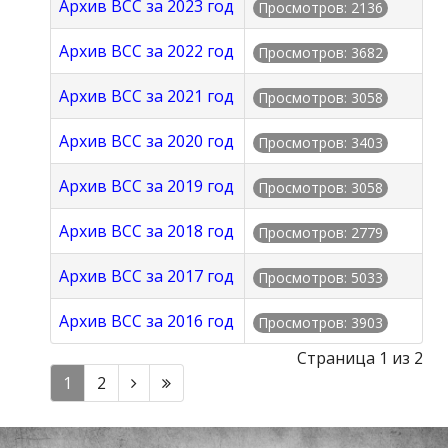
Архив ВСС за 2023 год
Просмотров: 2136
Архив ВСС за 2022 год
Просмотров: 3682
Архив ВСС за 2021 год
Просмотров: 3058
Архив ВСС за 2020 год
Просмотров: 3403
Архив ВСС за 2019 год
Просмотров: 3058
Архив ВСС за 2018 год
Просмотров: 2779
Архив ВСС за 2017 год
Просмотров: 5033
Архив ВСС за 2016 год
Просмотров: 3903
Страница 1 из 2
1
2