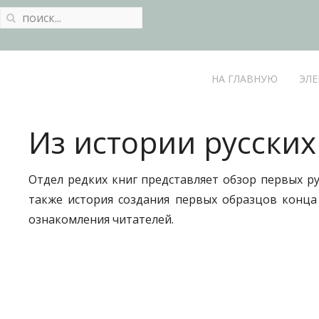
НА ГЛАВНУЮ
ЭЛЕ
Из истории русски
Отдел редких книг представляет обзор первых р
также история создания первых образцов конца 
ознакомления читателей.