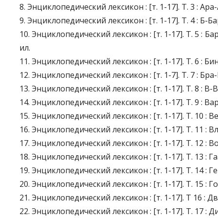
8. Энциклопедический лексикон : [т. 1-17]. Т. 3 : Ара-А
9. Энциклопедический лексикон : [т. 1-17]. Т. 4 : Б-Бар
10. Энциклопедический лексикон : [т. 1-17]. Т. 5 : Бар
ил.
11. Энциклопедический лексикон : [т. 1-17]. Т. 6 : Бин-
12. Энциклопедический лексикон : [т. 1-7]. Т. 7 : Бра-Б
13. Энциклопедический лексикон : [т. 1-17]. Т. 8 : В-Ва
14. Энциклопедический лексикон : [т. 1-17]. Т. 9 : Вар
15. Энциклопедический лексикон : [т. 1-17]. Т. 10 : Ве
16. Энциклопедический лексикон : [т. 1-17]. Т. 11 : В
17. Энциклопедический лексикон : [т. 1-17]. Т. 12 : В
18. Энциклопедический лексикон : [т. 1-17]. Т. 13 : Га
19. Энциклопедический лексикон : [т. 1-17]. Т. 14 : Г
20. Энциклопедический лексикон : [т. 1-17]. Т. 15 : Г
21. Энциклопедический лексикон : [т. 1-17]. Т 16 : Д
22. Энциклопедический лексикон : [т. 1-17]. Т. 17 : Ди