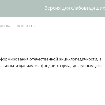
Версия для слабовидящих
ФИША
КОНТАКТЫ
и формирования отечественной энциклопедичности, а
икальным изданиям из фондов отдела, доступным для