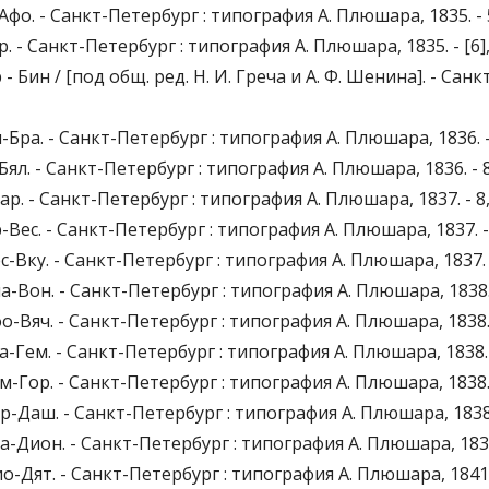
фо. - Санкт-Петербург : типография А. Плюшара, 1835. - 552 с
. - Санкт-Петербург : типография А. Плюшара, 1835. - [6], 47, 
 - Бин / [под общ. ред. Н. И. Греча и А. Ф. Шенина]. - Санк
Бра. - Санкт-Петербург : типография А. Плюшара, 1836. - [6], 
ял. - Санкт-Петербург : типография А. Плюшара, 1836. - 8, XII
р. - Санкт-Петербург : типография А. Плюшара, 1837. - 8, 313
-Вес. - Санкт-Петербург : типография А. Плюшара, 1837. - XII
с-Вку. - Санкт-Петербург : типография А. Плюшара, 1837. - 6
ла-Вон. - Санкт-Петербург : типография А. Плюшара, 1838. - 4
оо-Вяч. - Санкт-Петербург : типография А. Плюшара, 1838. -
а-Гем. - Санкт-Петербург : типография А. Плюшара, 1838. - 2, 
ем-Гор. - Санкт-Петербург : типография А. Плюшара, 1838. - 
ор-Даш. - Санкт-Петербург : типография А. Плюшара, 1838. -
ва-Дион. - Санкт-Петербург : типография А. Плюшара, 1839. 
о-Дят. - Санкт-Петербург : типография А. Плюшара, 1841. - 2