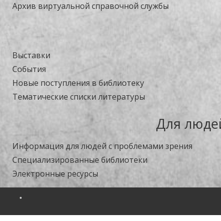
Архив виртуальной справочной службы
Выставки
События
Новые поступления в библиотеку
Тематические списки литературы
Для люде
Информация для людей с проблемами зрения
Специализированные библиотеки
Электронные ресурсы