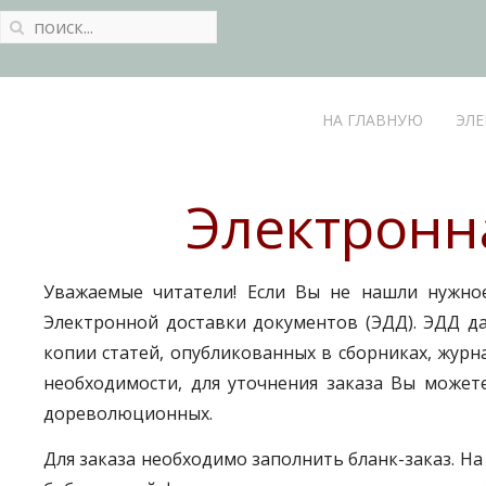
НА ГЛАВНУЮ
ЭЛЕ
Электронн
Уважаемые читатели! Если Вы не нашли нужное
Электронной доставки документов (ЭДД). ЭДД д
копии статей, опубликованных в сборниках, журна
необходимости, для уточнения заказа Вы можете
дореволюционных.
Для заказа необходимо заполнить бланк-заказ. Н