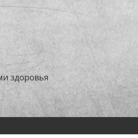
ми здоровья