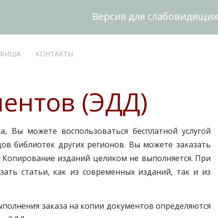
Версия для слабовидящих
ФИША
КОНТАКТЫ
ентов (ЭДД)
а, Вы можете воспользоваться бесплатной услугой
ов библиотек других регионов. Вы можете заказать
%). Копирование изданий целиком не выполняется. При
зать статьи, как из современных изданий, так и из
выполнения заказа на копии документов определяются