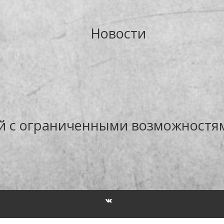
Новости
й с ограниченными возможностя