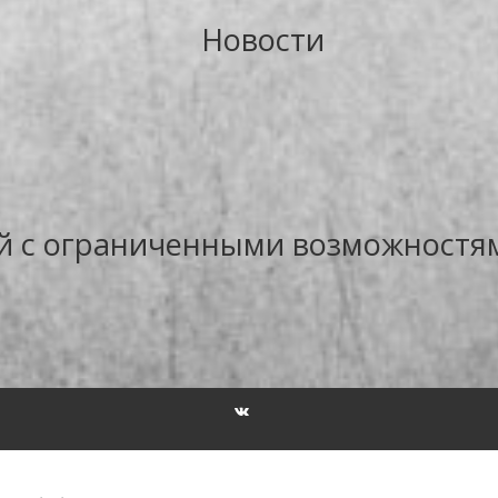
Новости
й с ограниченными возможностя