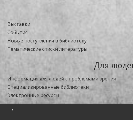
Выставки
События
Новые поступления в библиотеку
Тематические списки литературы
Для люде
Информация для людей с проблемами зрения
Специализированные библиотеки
Электронные ресурсы