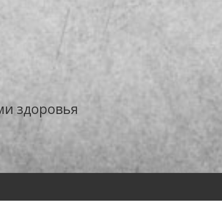
ми здоровья