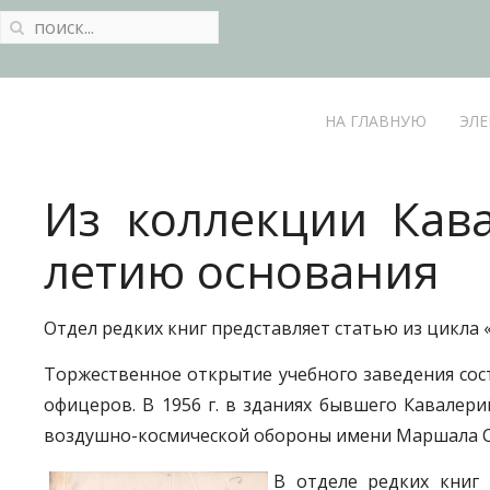
НА ГЛАВНУЮ
ЭЛЕ
Из коллекции Кава
летию основания
Отдел редких книг представляет статью из цикла
Торжественное открытие учебного заведения сост
офицеров. В 1956 г. в зданиях бывшего Кавале
воздушно-космической обороны имени Маршала Сов
В отделе редких книг 