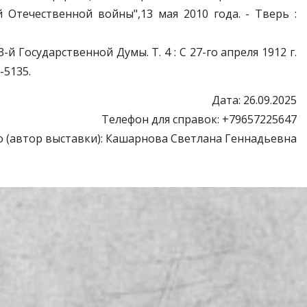
Отечественной войны",13 мая 2010 года. - Тверь :
-й Государственной Думы. Т. 4 : С 27-го апреля 1912 г.
-5135.
Дата: 26.09.2025
Телефон для справок: +79657225647
 (автор выставки): Кашарнова Светлана Геннадьевна