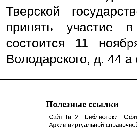
Тверской государст
принять участие в
состоится 11 ноябр
Володарского, д. 44 а 
Полезные ссылки
Сайт ТвГУ
Библиотеки
Офи
Архив виртуальной справочно