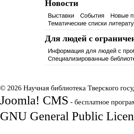
Новости
Выставки
События
Новые п
Тематические списки литерат
Для людей с огранич
Информация для людей с про
Специализированные библиот
© 2026 Научная библиотека Тверского госу
Joomla! CMS
- бесплатное програ
GNU General Public Licen