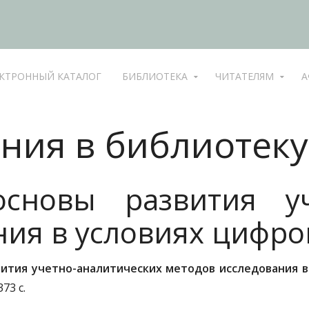
КТРОННЫЙ КАТАЛОГ
БИБЛИОТЕКА
ЧИТАТЕЛЯМ
А
ния в библиотеку
сновы развития уч
ния в условиях цифр
ития учетно-аналитических методов исследования 
373 с.