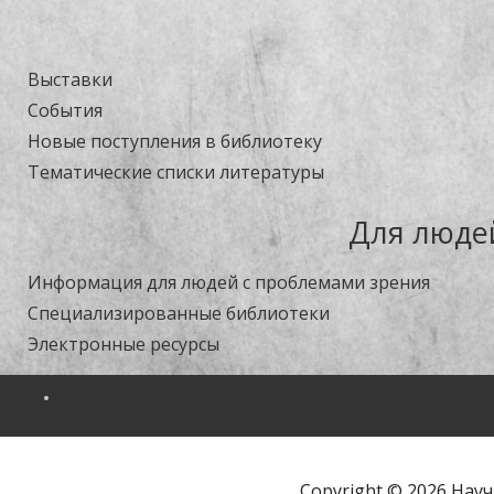
Выставки
События
Новые поступления в библиотеку
Тематические списки литературы
Для люде
Информация для людей с проблемами зрения
Специализированные библиотеки
Электронные ресурсы
Copyright © 2026 Науч