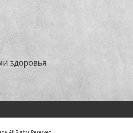
ми здоровья
. All Rights Reserved.