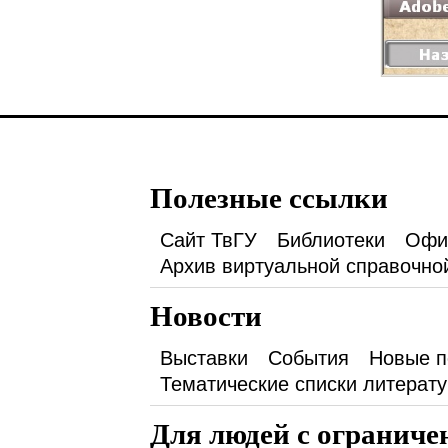
Полезные ссылки
Сайт ТвГУ
Библиотеки
Офи
Архив виртуальной справочно
Новости
Выставки
События
Новые п
Тематические списки литерат
Для людей с огранич