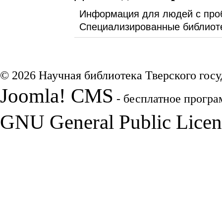
Информация для людей с про
Специализированные библиот
© 2026 Научная библиотека Тверского госу
Joomla! CMS
- бесплатное програ
GNU General Public Licen