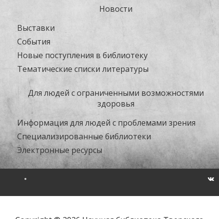
Новости
Выставки
События
Новые поступления в библиотеку
Тематические списки литературы
Для людей с ограниченными возможностями
здоровья
Информация для людей с проблемами зрения
Специализированные библиотеки
Электронные ресурсы