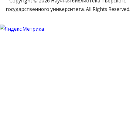
Copyright © 2026 Научная библиотека Тверского
государственного университета. All Rights Reserved.