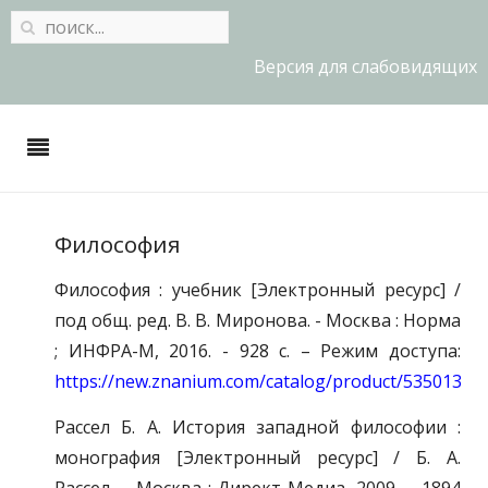
Версия для слабовидящих
Философия
Философия : учебник [Электронный ресурс] /
под общ. ред. В. В. Миронова. - Москва : Норма
; ИНФРА-М, 2016. - 928 с. – Режим доступа:
https://new.znanium.com/catalog/product/535013
Рассел Б. А. История западной философии :
монография [Электронный ресурс] / Б. А.