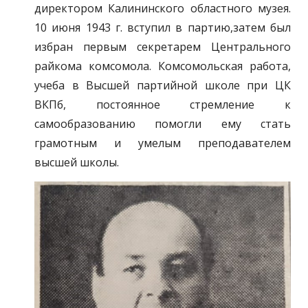
директором Калининского областного музея.
10 июня 1943 г. вступил в партию,затем был
избран первым секретарем Центрального
райкома комсомола. Комсомольская работа,
учеба в Высшей партийной школе при ЦК
ВКПб, постоянное стремление к
самообразованию помогли ему стать
грамотным и умелым преподавателем
высшей школы.