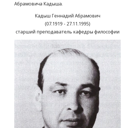
Абрамовича Кадыша.
Кадыш Геннадий Абрамович
(07.1919 - 27.11.1995)
старший преподаватель кафедры философии