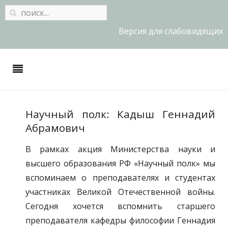
Версия для слабовидящих
Научный полк: Кадыш Геннадий
Абрамович
В рамках акция Министерства науки и
высшего образования РФ «Научный полк» мы
вспоминаем о преподавателях и студентах
участниках Великой Отечественной войны.
Сегодня хочется вспомнить старшего
преподавателя кафедры философии Геннадия