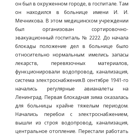
он был в окруженном городе, в госпитале. Там
он находился в больнице имени И. И.
Мечникова. В этом медицинском учреждении
был организован сортировочно-
эвакуационный госпиталь № 2222. До начала
блокады положение дел в больнице было
относительно нормальным: имелись запасы
лекарств, перевязочных материалов,
функционировали водопровод, канализация,
система электроснабжения.В сентябре 1941-го
начались регулярные авианалеты на
Ленинград. Первая блокадная зима оказалась
для больницы крайне тяжелым периодом.
Начались перебои с электроснабжением,
вышли из строя водопровод, канализация,
центральное отопление. Перестали работать