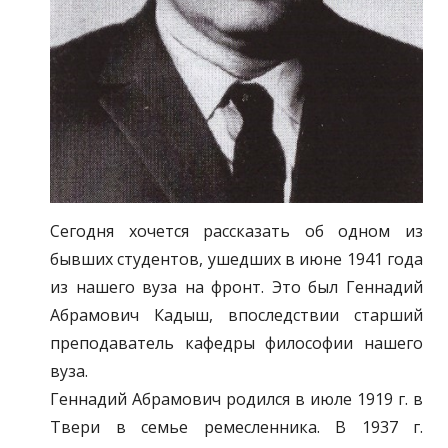
Сегодня хочется рассказать об одном из
бывших студентов, ушедших в июне 1941 года
из нашего вуза на фронт. Это был Геннадий
Абрамович Кадыш, впоследствии старший
преподаватель кафедры философии нашего
вуза.
Геннадий Абрамович родился в июле 1919 г. в
Твери в семье ремесленника. В 1937 г.