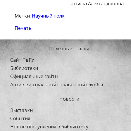
Татьяна Александровна
Метки:
Научный полк
Печать
Полезные ссылки
Сайт ТвГУ
Библиотеки
Официальные сайты
Архив виртуальной справочной службы
Новости
Выставки
События
Новые поступления в библиотеку