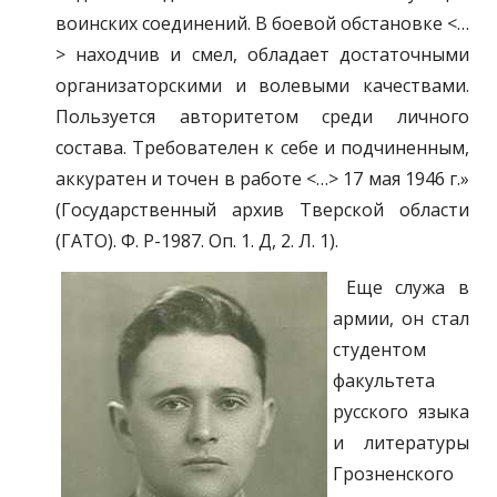
воинских соединений. В боевой обстановке <…
> находчив и смел, обладает достаточными
организаторскими и волевыми качествами.
Пользуется авторитетом среди личного
состава. Требователен к себе и подчиненным,
аккуратен и точен в работе <…> 17 мая 1946 г.»
(Государственный архив Тверской области
(ГАТО). Ф. Р-1987. Оп. 1. Д, 2. Л. 1).
Еще служа в
армии, он стал
студентом
факультета
русского языка
и литературы
Грозненского