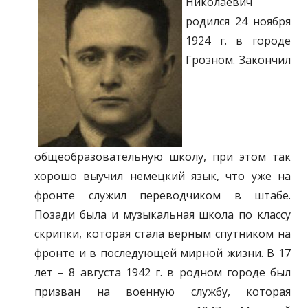
Николаевич
родился 24 ноября
1924 г. в городе
Грозном. Закончил
общеобразовательную школу, при этом так
хорошо выучил немецкий язык, что уже на
фронте служил переводчиком в штабе.
Позади была и музыкальная школа по классу
скрипки, которая стала верным спутником на
фронте и в последующей мирной жизни. В 17
лет – 8 августа 1942 г. в родном городе был
призван на военную службу, которая