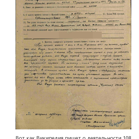
Вот как Википедия пишет о деятельности 108