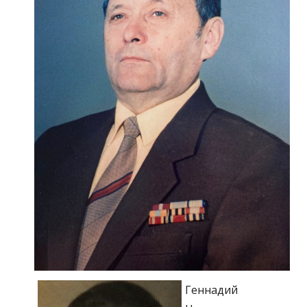
Геннадий