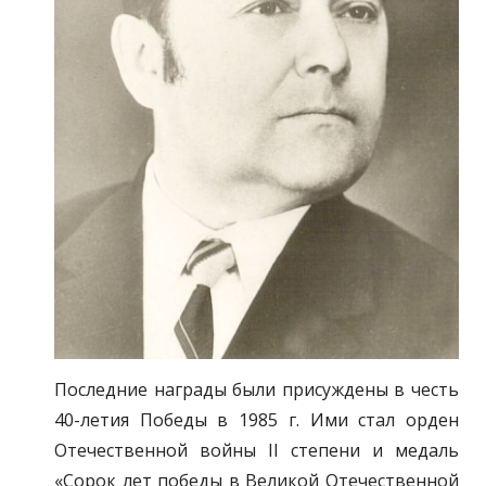
Последние награды были присуждены в честь
40-летия Победы в 1985 г. Ими стал орден
Отечественной войны II степени и медаль
«Сорок лет победы в Великой Отечественной