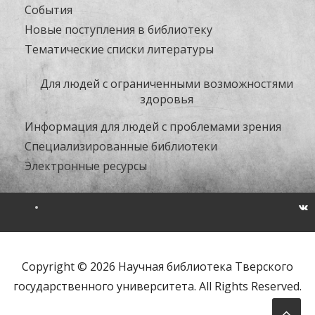
События
Новые поступления в библиотеку
Тематические списки литературы
Для людей с ограниченными возможностями
здоровья
Информация для людей с проблемами зрения
Специализированные библиотеки
Электронные ресурсы
Copyright © 2026 Научная библиотека Тверского
государственного университета. All Rights Reserved.