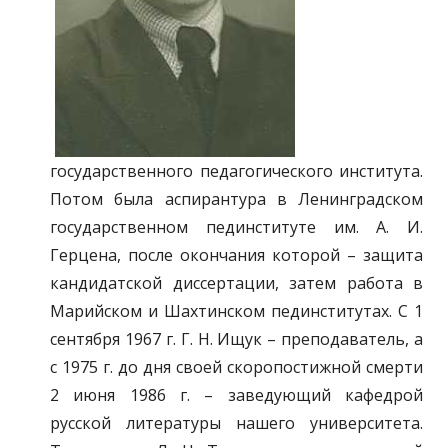
государственного педагогического института.
Потом была аспирантура в Ленинградском
государственном пединституте им. А. И.
Герцена, после окончания которой – защита
кандидатской диссертации, затем работа в
Марийском и Шахтинском пединститутах. С 1
сентября 1967 г. Г. Н. Ищук – преподаватель, а
с 1975 г. до дня своей скоропостижной смерти
2 июня 1986 г. – заведующий кафедрой
русской литературы нашего университета.