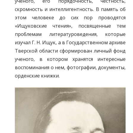
ученого, его порядочность, честность,
скромность и интеллигентность. В память об
этом человеке до сих пор проводятся
«Ищуковские чтения», посвященные тем
проблемам литературоведения, которые
изучал Г. Н. Ищук, а в Государственном архиве
Тверской области сформирован личный фонд
ученого, в котором хранятся интересные
воспоминания о нем, фотографии, документы,
орденские книжки.