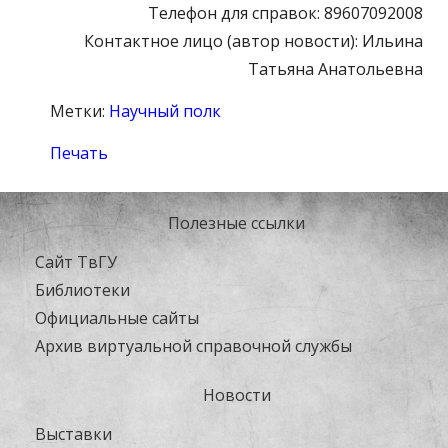
Телефон для справок: 89607092008
Контактное лицо (автор новости): Ильина
Татьяна Анатольевна
Метки:
Научный полк
Печать
Полезные ссылки
Сайт ТвГУ
Библиотеки
Официальные сайты
Архив виртуальной справочной службы
Новости
Выставки