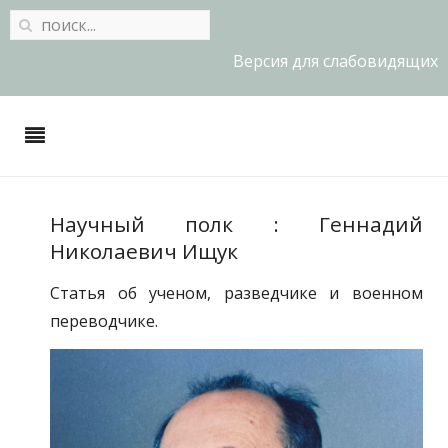
Версия для слабовидящих
Научный полк : Геннадий
Николаевич Ищук
Статья об ученом, разведчике и военном
переводчике.