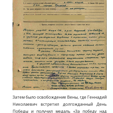
Затем было освобождение Вены, где Геннадий
Николаевич встретил долгожданный День
Победы и получил медаль «За победу над