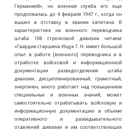
Германией», но военная служба его еще
продолжалась до 4 февраля 1947 г., когда он
вышел в отставку в звании капитана. В
характеристике на военного переводчика
штаба 108 стрелковой дивизии читаем:
«Гвардии старшина Ищук Г. Н. имеет большой
опыт в работе [военного] переводчика и в
отработке войсковой и информационной
документации разведотделения штаба
дивизии, дисциплинированный, грамотный,
энергичен, много работает над повышением
специальных и военных знаний, может
самостоятельно отрабатывать войсковую и
информационную документацию в объеме
оперативного и разведывательного
отделений дивизии и им соответствующих