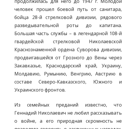
продолжилась для него до 1947 г. Молодой
человек прошел боевой путь от санитара,
бойца 28-й стрелковой дивизии, рядового
разведывательной роты до капитана.
Большая часть службы – в легендарной 108-й
гвардейской стрелковой Николаевской
Краснознаменной ордена Суворова дивизии,
продвигавшейся от Грозного до Вены через
Закавказье, Краснодарский край, Украину,
Молдавию, Румынию, Венгрию, Австрию в
составе Северо-Кавказского, Южного и
Украинского фронтов.
Из семейных преданий известно, что
Геннадий Николаевич не любил рассказывать
о войне, а его природная скромность не