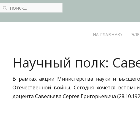
НА ГЛАВНУЮ
ЭЛЕ
Научный полк: Сав
В рамках акции Министерства науки и высшего
Отечественной войны. Сегодня хочется вспомни
доцента Савельева Сергея Григорьевича (28.10.1920 