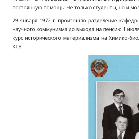
постоянную помощь. Не только студенты, но и моло
29 января 1972 г. произошло разделение кафедр
научного коммунизма до выхода на пенсию 1 июля 1
курс исторического материализма на Химико-био
КГУ.