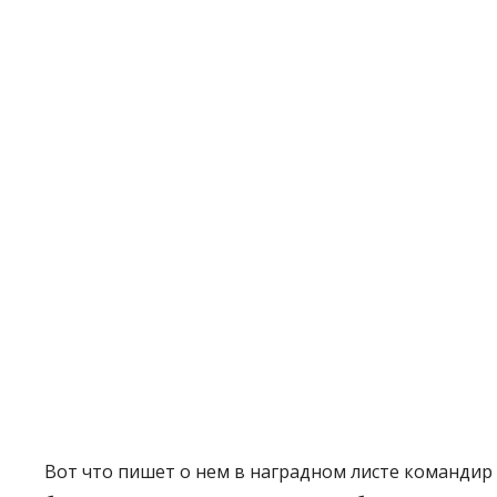
Вот что пишет о нем в наградном листе командир 