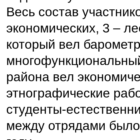
Весь состав участнико
экономических, 3 – ле
который вел барометр
многофункциональный,
района вел экономиче
этнографические рабо
студенты-естественни
между отрядами было 