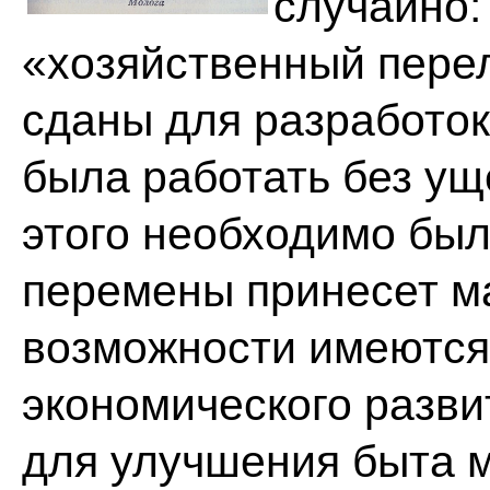
случайно:
«хозяйственный пере
сданы для разработок
была работать без ущ
этого необходимо был
перемены принесет ма
возможности имеются 
экономического разви
для улучшения быта м