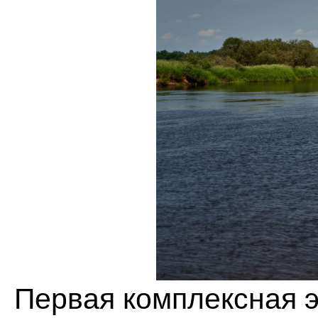
Первая комплексная э