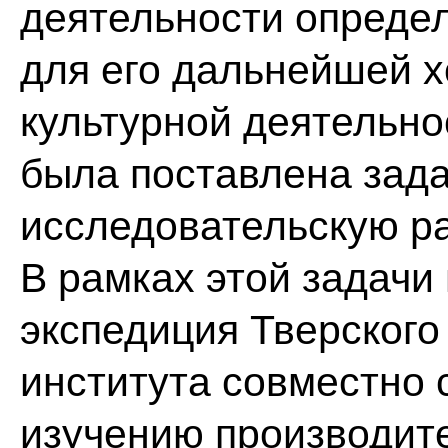
деятельности определ
для его дальнейшей х
культурной деятельно
была поставлена зада
исследовательскую ра
В рамках этой задачи
экспедиция Тверского
института совместно 
изучению производит