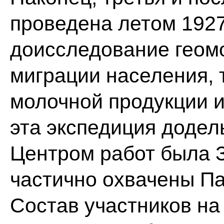
проведена летом 1927
доисследование геомо
миграции населения, 
молочной продукции и
эта экспедиция додел
Центром работ была З
частично охвачены Па
Состав участников на