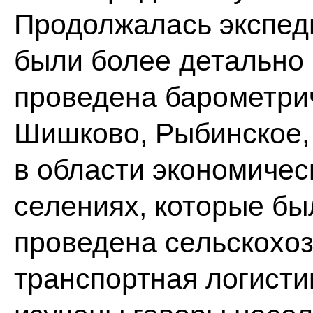
Продолжалась экспеди
были более детально
проведена барометрич
Шишково, Рыбинское,
в области экономичес
селениях, которые был
проведена сельскохоз
транспортная логисти