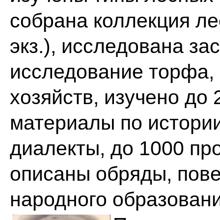
собрана коллекция ле
экз.), исследована з
исследование торфа, 
хозяйств, изучено до
материалы по истории 
диалекты, до 1000 пр
описаны обряды, пове
народного образовани