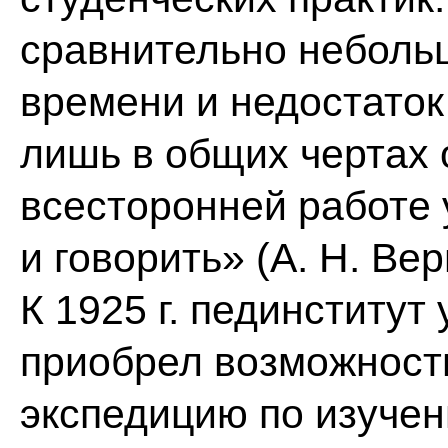
сравнительно небольш
времени и недостато
лишь в общих чертах 
всесторонней работе 
и говорить» (А. Н. Ве
К 1925 г. пединститут
приобрел возможност
экспедицию по изуче