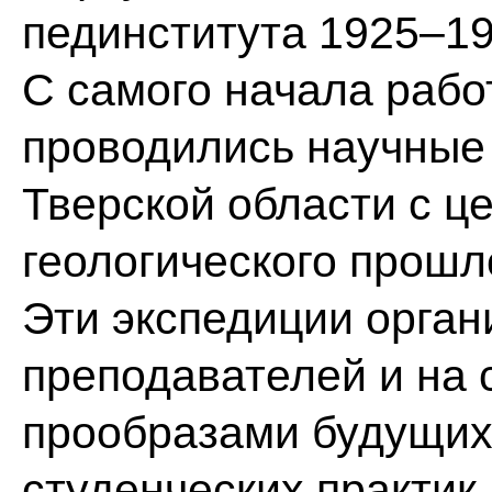
пединститута 1925–19
С самого начала работ
проводились научные 
Тверской области с ц
геологического прошл
Эти экспедиции орган
преподавателей и на 
прообразами будущих
студенческих практик