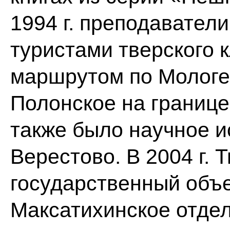
1994 г. преподавател
туристами тверского 
маршрутом по Мологе 
Полонское на границе 
также было научное и
Верестово. В 2004 г. 
государственный объ
Максатихинское отде